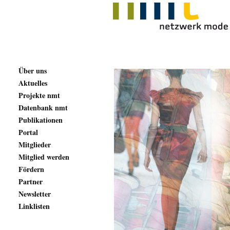
Über uns
Aktuelles
Projekte nmt
Datenbank nmt
Publikationen
Portal
Mitglieder
Mitglied werden
Fördern
Partner
Newsletter
Linklisten