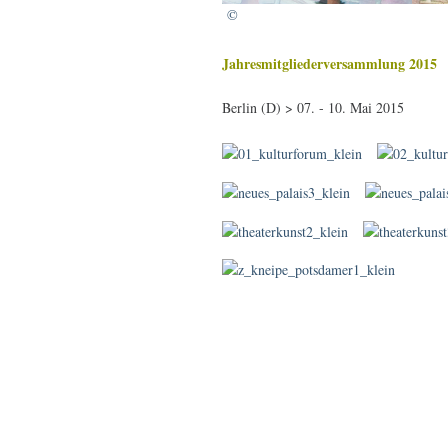
©
Jahresmitgliederversammlung 2015
Berlin (D) > 07. - 10. Mai 2015