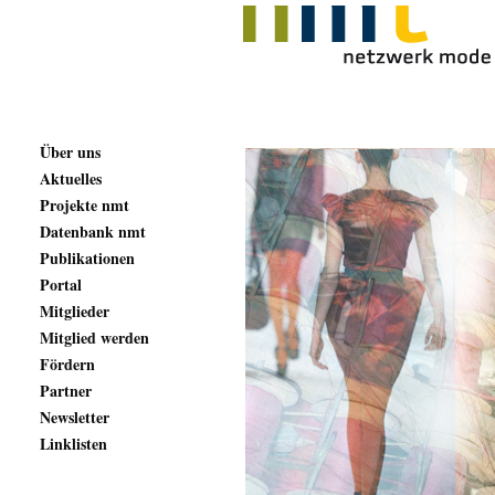
Über uns
Aktuelles
Projekte nmt
Datenbank nmt
Publikationen
Portal
Mitglieder
Mitglied werden
Fördern
Partner
Newsletter
Linklisten