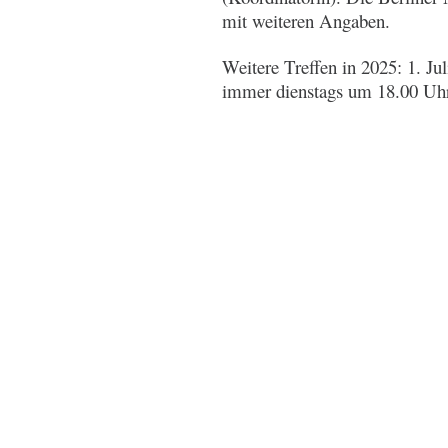
mit weiteren Angaben.
Weitere Treffen in 2025: 1. J
immer dienstags um 18.00 Uh