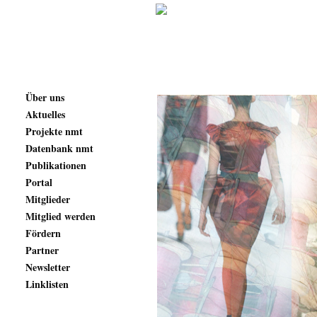
Über uns
Aktuelles
Projekte nmt
Datenbank nmt
Publikationen
Portal
Mitglieder
Mitglied werden
Fördern
Partner
Newsletter
Linklisten