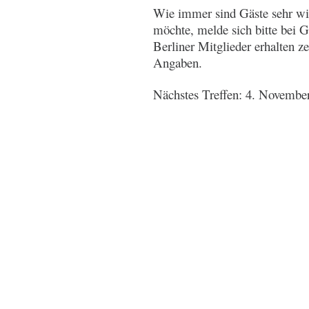
Wie immer sind Gäste sehr wi
möchte, melde sich bitte bei 
Berliner Mitglieder erhalten z
Angaben.
Nächstes Treffen: 4. Novembe