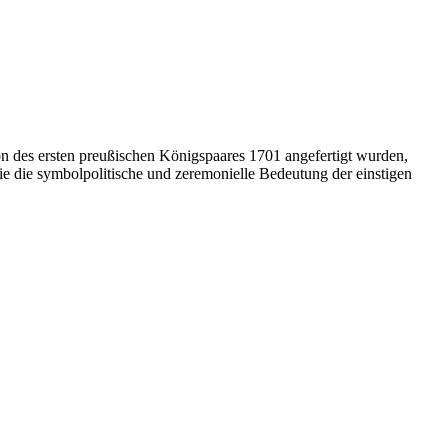
on des ersten preußischen Königspaares 1701 angefertigt wurden,
ie die symbolpolitische und zeremonielle Bedeutung der einstigen