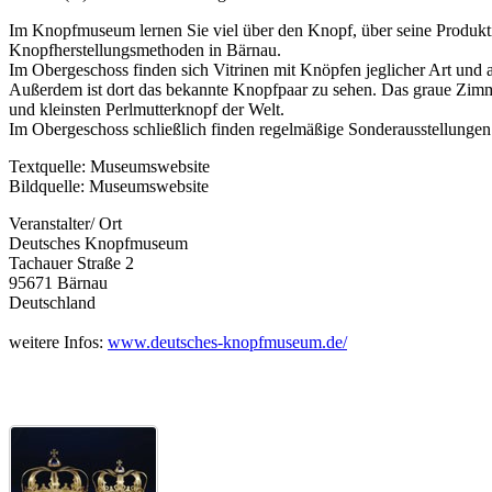
Im Knopfmuseum lernen Sie viel über den Knopf, über seine Produkt
Knopfherstellungsmethoden in Bärnau.
Im Obergeschoss finden sich Vitrinen mit Knöpfen jeglicher Art und
Außerdem ist dort das bekannte Knopfpaar zu sehen. Das graue Zimme
und kleinsten Perlmutterknopf der Welt.
Im Obergeschoss schließlich finden regelmäßige Sonderausstellungen 
Textquelle: Museumswebsite
Bildquelle: Museumswebsite
Veranstalter/ Ort
Deutsches Knopfmuseum
Tachauer Straße 2
95671 Bärnau
Deutschland
weitere Infos:
www.deutsches-knopfmuseum.de/