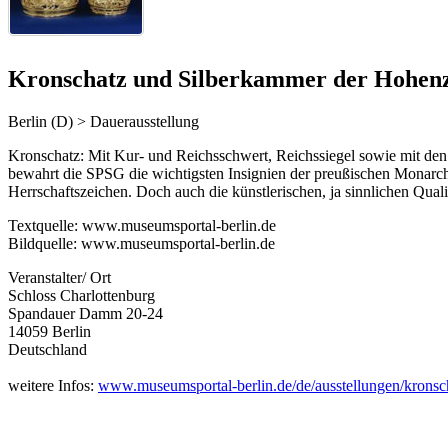
Kronschatz und Silberkammer der Hohenz
Berlin (D) > Dauerausstellung
Kronschatz: Mit Kur- und Reichsschwert, Reichssiegel sowie mit den
bewahrt die SPSG die wichtigsten Insignien der preußischen Monarchi
Herrschaftszeichen. Doch auch die künstlerischen, ja sinnlichen Quali
Textquelle: www.museumsportal-berlin.de
Bildquelle: www.museumsportal-berlin.de
Veranstalter/ Ort
Schloss Charlottenburg
Spandauer Damm 20-24
14059 Berlin
Deutschland
weitere Infos:
www.museumsportal-berlin.de/de/ausstellungen/kronsc