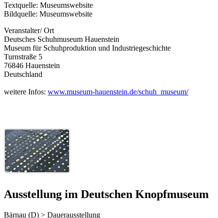
Textquelle: Museumswebsite
Bildquelle: Museumswebsite
Veranstalter/ Ort
Deutsches Schuhmuseum Hauenstein
Museum für Schuhproduktion und Industriegeschichte
Turnstraße 5
76846 Hauenstein
Deutschland
weitere Infos:
www.museum-hauenstein.de/schuh_museum/
Ausstellung im Deutschen Knopfmuseum
Bärnau (D) > Dauerausstellung