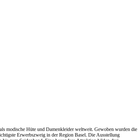
damals modische Hüte und Damenkleider weltweit. Gewoben wurden die
ichtigste Erwerbszweig in der Region Basel. Die Ausstellung