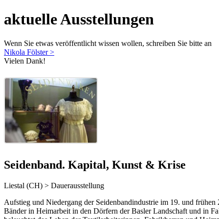
aktuelle Ausstellungen
Wenn Sie etwas veröffentlicht wissen wollen, schreiben Sie bitte an
Nikola Fölster >
Vielen Dank!
Seidenband. Kapital, Kunst & Krise
Liestal (CH) > Dauerausstellung
Aufstieg und Niedergang der Seidenbandindustrie im 19. und frühen
Bänder in Heimarbeit in den Dörfern der Basler Landschaft und in F