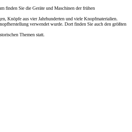
m finden Sie die Geräte und Maschinen der frühen
en, Knöpfe aus vier Jahrhunderten und viele Knopfmaterialien.
nopfherstellung verwendet wurde. Dort finden Sie auch den größten
storischen Themen statt.