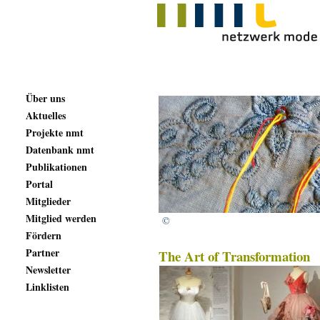
Über uns
Aktuelles
Projekte nmt
Datenbank nmt
Publikationen
Portal
Mitglieder
Mitglied werden
©
Fördern
Partner
The Art of Transformation
Newsletter
Linklisten