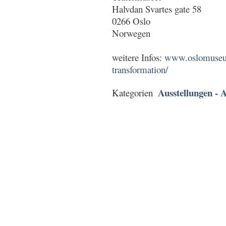
Halvdan Svartes gate 58
0266 Oslo
Norwegen
weitere Infos:
www.oslomuseum
transformation/
Ausstellungen - A
Kategorien