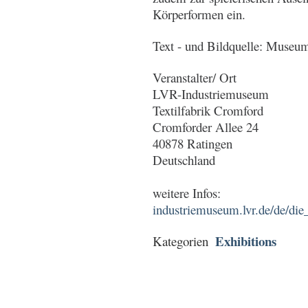
Körperformen ein.
Text - und Bildquelle: Museu
Veranstalter/ Ort
LVR-Industriemuseum
Textilfabrik Cromford
Cromforder Allee 24
40878 Ratingen
Deutschland
weitere Infos:
industriemuseum.lvr.de/de/die
Exhibitions
Kategorien