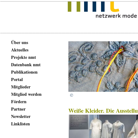
Über uns
Aktuelles
Projekte nmt
Datenbank nmt
Publikationen
Portal
Mitglieder
Mitglied werden
©
Fördern
Partner
Weiße Kleider. Die Ausstel
Newsletter
Linklisten