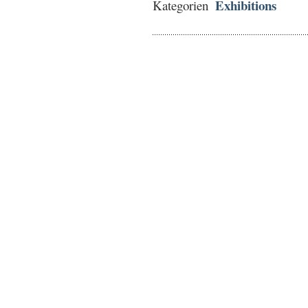
Exhibitions
Kategorien