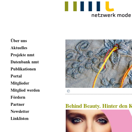
Über uns
Aktuelles
Projekte nmt
Datenbank nmt
Publikationen
Portal
Mitglieder
Mitglied werden
©
Fördern
Partner
Behind Beauty. Hinter den K
Newsletter
Linklisten