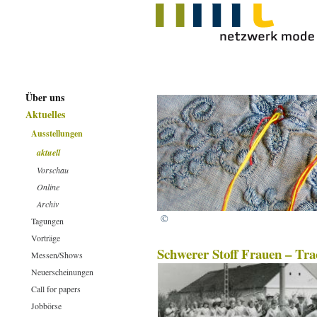
Über uns
Aktuelles
Ausstellungen
aktuell
Vorschau
Online
Archiv
©
Tagungen
Vorträge
Schwerer Stoff Frauen – Tra
Messen/Shows
Neuerscheinungen
Call for papers
Jobbörse