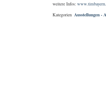
weitere Infos:
www.timbayern.d
Ausstellungen - A
Kategorien