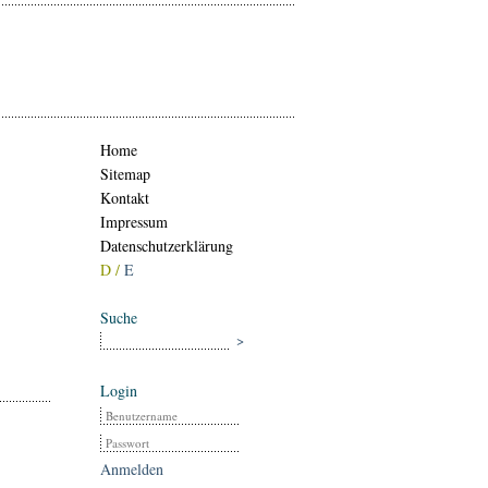
Home
Sitemap
Kontakt
Impressum
Datenschutzerklärung
D /
E
Suche
Login
Anmelden