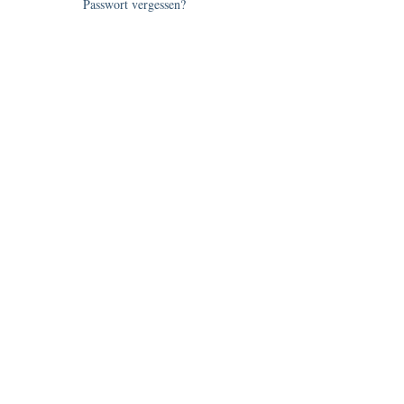
Passwort vergessen?