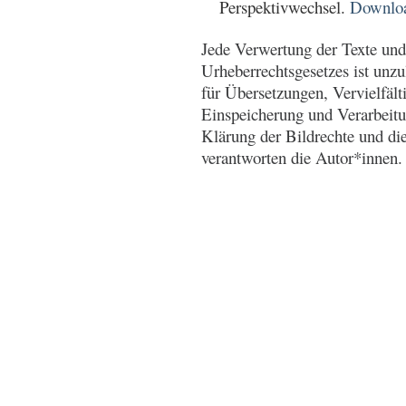
Perspektivwechsel.
Downlo
Jede Verwertung der Texte und
Urheberrechtsgesetzes ist unzul
für Übersetzungen, Vervielfäl
Einspeicherung und Verarbeitu
Klärung der Bildrechte und d
verantworten die Autor*innen.