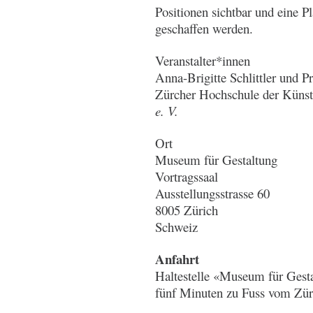
Positionen sichtbar und eine P
geschaffen werden.
Veranstalter*innen
Anna-Brigitte Schlittler und P
Zürcher Hochschule der Künst
e. V.
Ort
Museum für Gestaltung
Vortragssaal
Ausstellungsstrasse 60
8005 Zürich
Schweiz
Anfahrt
Haltestelle «Museum für Gesta
fünf Minuten zu Fuss vom Zü