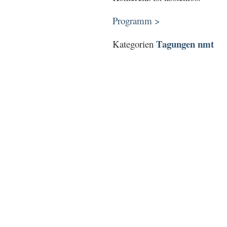
Programm >
Tagungen nmt
Kategorien