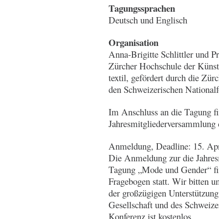
Tagungssprachen
Deutsch und Englisch
Organisation
Anna-Brigitte Schlittler und P
Zürcher Hochschule der Küns
textil, gefördert durch die Zür
den Schweizerischen Nationalf
Im Anschluss an die Tagung f
Jahresmitgliederversammlung
Anmeldung, Deadline: 15. Apr
Die Anmeldung zur die Jahres
Tagung „Mode und Gender“ find
Fragebogen statt. Wir bitten
der großzügigen Unterstützung
Gesellschaft und des Schweize
Konferenz ist kostenlos.