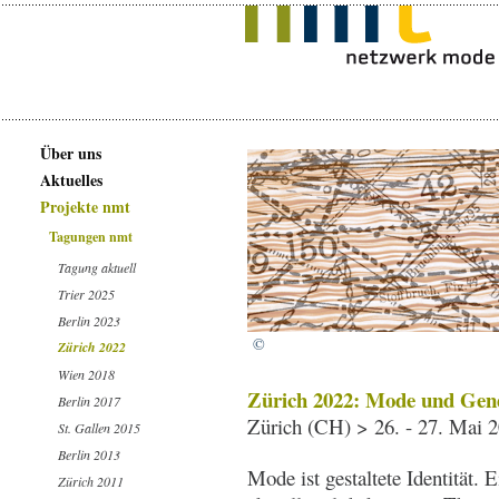
Über uns
Aktuelles
Projekte nmt
Tagungen nmt
Tagung aktuell
Trier 2025
Berlin 2023
©
Zürich 2022
Wien 2018
Zürich 2022: Mode und Gen
Berlin 2017
Zürich (CH) > 26. - 27. Mai 
St. Gallen 2015
Berlin 2013
Mode ist gestaltete Identität. 
Zürich 2011