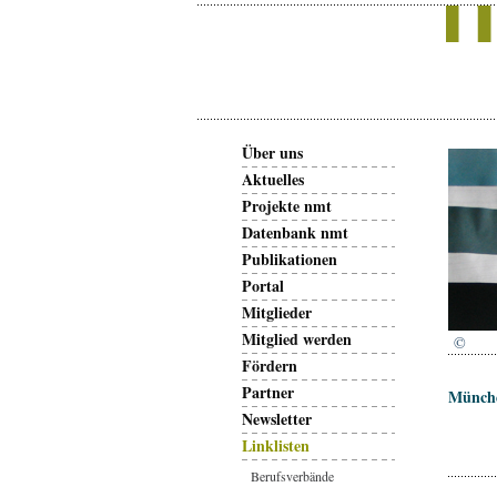
Über uns
Aktuelles
Projekte nmt
Datenbank nmt
Publikationen
Portal
Mitglieder
Mitglied werden
©
Fördern
Partner
Münch
Newsletter
Linklisten
Berufsverbände