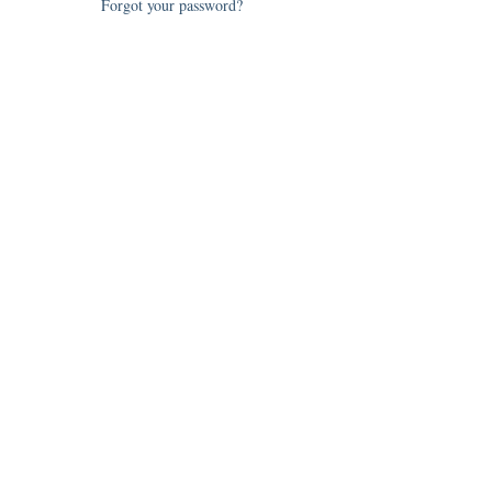
Forgot your password?