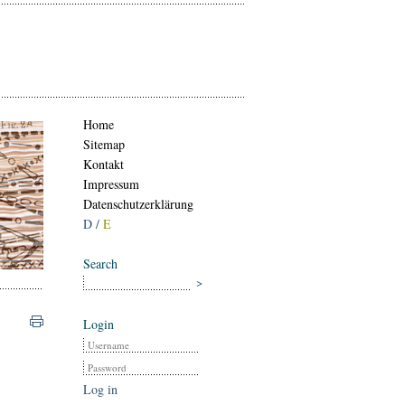
Home
Sitemap
Kontakt
Impressum
Datenschutzerklärung
D /
E
Search
Login
Log in