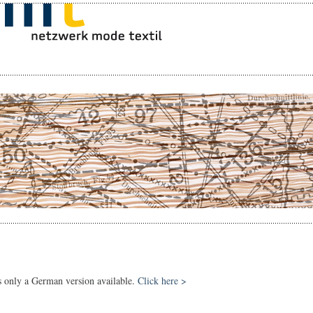
s only a German version available.
Click here >