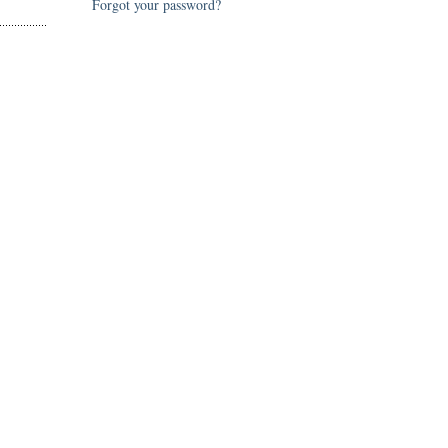
Forgot your password?