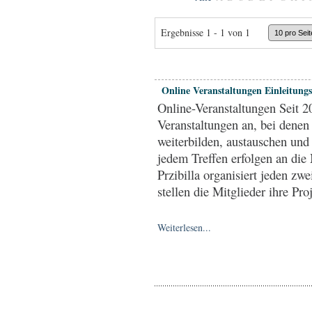
Ergebnisse 1 - 1 von 1
Online Veranstaltungen Einleitungs
Online-Veranstaltungen Seit 2
Veranstaltungen an, bei denen 
weiterbilden, austauschen und
jedem Treffen erfolgen an die
Przibilla organisiert jeden zwe
stellen die Mitglieder ihre Pro
Weiterlesen...