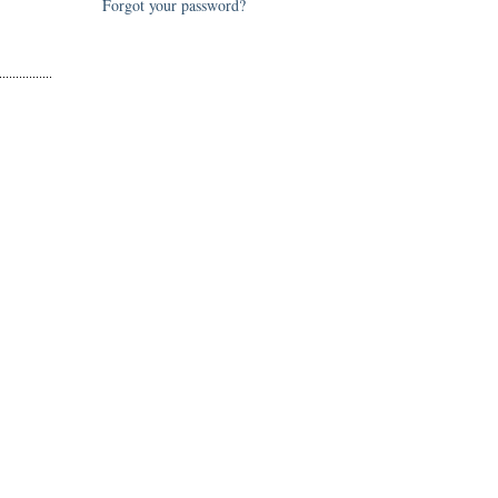
Forgot your password?