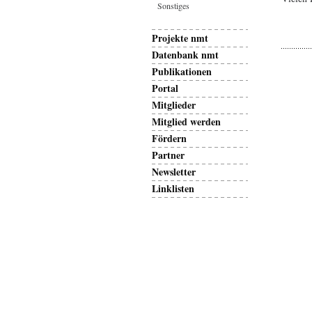
Sonstiges
Projekte nmt
Datenbank nmt
Publikationen
Portal
Mitglieder
Mitglied werden
Fördern
Partner
Newsletter
Linklisten