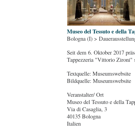
Museo del Tessuto e della Ta
Bologna (I) > Dauerausstellun
Seit dem 6. Oktober 2017 präse
Tappezzeria "Vittorio Zironi" 
Textquelle: Museumswebsite
Bildquelle: Museumswebsite
Veranstalter/ Ort
Museo del Tessuto e della Tapp
Via di Casaglia, 3
40135 Bologna
Italien