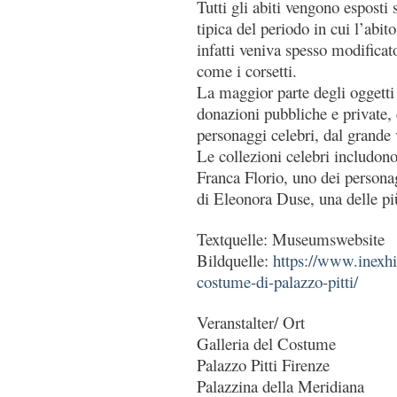
Tutti gli abiti vengono esposti
tipica del periodo in cui l’abi
infatti veniva spesso modificato
come i corsetti.
La maggior parte degli oggetti
donazioni pubbliche e private,
personaggi celebri, dal grande
Le collezioni celebri includono 
Franca Florio, uno dei personag
di Eleonora Duse, una delle più 
Textquelle: Museumswebsite
Bildquelle:
https://www.inexhib
costume-di-palazzo-pitti/
Veranstalter/ Ort
Galleria del Costume
Palazzo Pitti Firenze
Palazzina della Meridiana