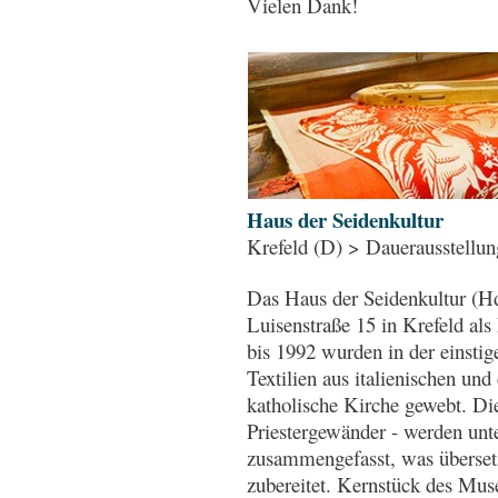
Vielen Dank!
Haus der Seidenkultur
Krefeld (D) > Dauerausstellun
Das Haus der Seidenkultur (Hd
Luisenstraße 15 in Krefeld al
bis 1992 wurden in der einst
Textilien aus italienischen und
katholische Kirche gewebt. Die
Priestergewänder - werden unt
zusammengefasst, was übersetz
zubereitet. Kernstück des Mus