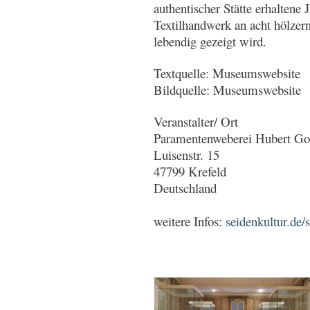
authentischer Stätte erhaltene
Textilhandwerk an acht hölzer
lebendig gezeigt wird.
Textquelle: Museumswebsite
Bildquelle: Museumswebsite
Veranstalter/ Ort
Paramentenweberei Hubert Got
Luisenstr. 15
47799 Krefeld
Deutschland
weitere Infos:
seidenkultur.de/s