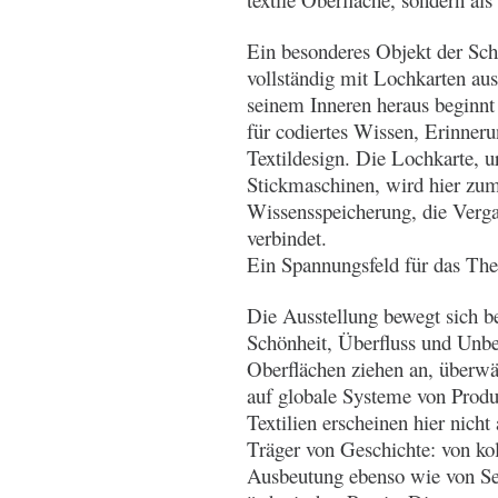
Ein besonderes Objekt der Scha
vollständig mit Lochkarten aus 
seinem Inneren heraus beginnt 
für codiertes Wissen, Erinner
Textildesign. Die Lochkarte, u
Stickmaschinen, wird hier zum
Wissensspeicherung, die Verg
verbindet.
Ein Spannungsfeld für das The
Die Ausstellung bewegt sich b
Schönheit, Überfluss und Unbe
Oberflächen ziehen an, überwä
auf globale Systeme von Produ
Textilien erscheinen hier nicht
Träger von Geschichte: von kol
Ausbeutung ebenso wie von Se