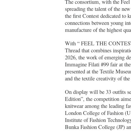
The consortium, with the Feel
spreading the talent of the new
the first Contest dedicated to 
connections between young inte
manufacture of the highest qual
With “ FEEL THE CONTES
Thread that combines inspirati
2026, the work of emerging des
Immagine Filati #99 fair at the 
presented at the Textile Museu
and the textile creativity of the
On display will be 33 outfits 
Edition”, the competition aime
knitwear among the leading fa
London College of Fashion (UK
Institute of Fashion Technolog
Bunka Fashion College (JP) a