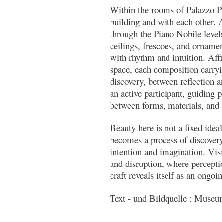
Within the rooms of Palazzo Pi
building and with each other. 
through the Piano Nobile level
ceilings, frescoes, and ornamen
with rhythm and intuition. Aff
space, each composition carry
discovery, between reflection 
an active participant, guiding 
between forms, materials, and h
Beauty here is not a fixed ide
becomes a process of discovery,
intention and imagination. Vi
and disruption, where percepti
craft reveals itself as an ongo
Text - und Bildquelle : Muse