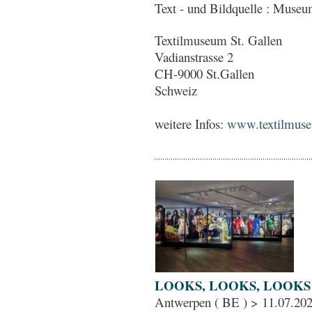
Text - und Bildquelle : Muse
Textilmuseum St. Gallen
Vadianstrasse 2
CH-9000 St.Gallen
Schweiz
weitere Infos:
www.textilmuse
LOOKS, LOOKS, LOOKS 
Antwerpen ( BE ) > 11.07.202