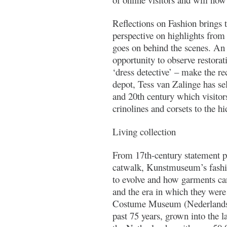
Reflections on Fashion brings th
perspective on highlights from
goes on behind the scenes. An 
opportunity to observe restorat
‘dress detective’ – make the re
depot, Tess van Zalinge has se
and 20th century which visitor
crinolines and corsets to the h
Living collection
From 17th-century statement pie
catwalk, Kunstmuseum’s fashi
to evolve and how garments can 
and the era in which they were
Costume Museum (Nederlands 
past 75 years, grown into the 