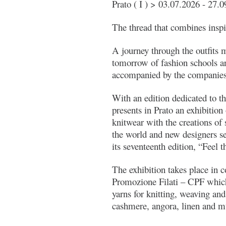
Prato ( I ) > 03.07.2026 - 27.
The thread that combines inspi
A journey through the outfits 
tomorrow of fashion schools a
accompanied by the companies
With an edition dedicated to t
presents in Prato an exhibition
knitwear with the creations of 
the world and new designers se
its seventeenth edition, “Feel 
The exhibition takes place in 
Promozione Filati – CPF which
yarns for knitting, weaving an
cashmere, angora, linen and mult