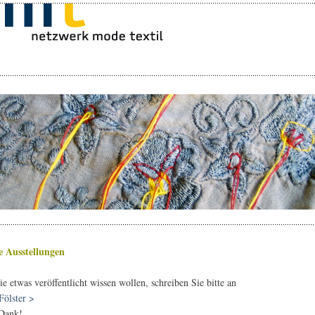
e Ausstellungen
e etwas veröffentlicht wissen wollen, schreiben Sie bitte an
Fölster >
 Dank!