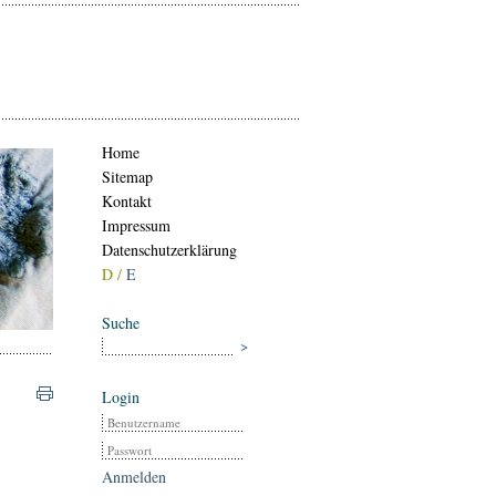
Home
Sitemap
Kontakt
Impressum
Datenschutzerklärung
D /
E
Suche
Login
Anmelden