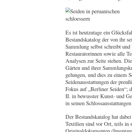
Es ist heutzutage ein Glücksf
Bestandskatalog der von ihr se
Sammlung selbst schreibt und 
Restauratorinnen sowie alle Te
Analysen zur Seite stehen. Die
Gärten und ihrer Sammlungskur
gelungen, und dies zu einem S
Seidenausstattungen der preuß
Fokus auf „Berliner Seiden“; d
II. in bewusster Kunst- und Ge
in seinen Schlossausstattungen
Der Bestandskatalog hat dabei
Textilien sind vor Ort, teils in 
Originaldokumenten (Inventare