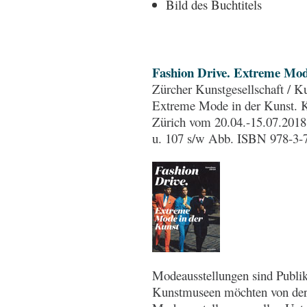
Bild des Buchtitels
Fashion Drive. Extreme Mod
Zürcher Kunstgesellschaft / K
Extreme Mode in der Kunst. K
Zürich vom 20.04.-15.07.2018. 
u. 107 s/w Abb. ISBN 978-3-
Modeausstellungen sind Publi
Kunstmuseen möchten von der S