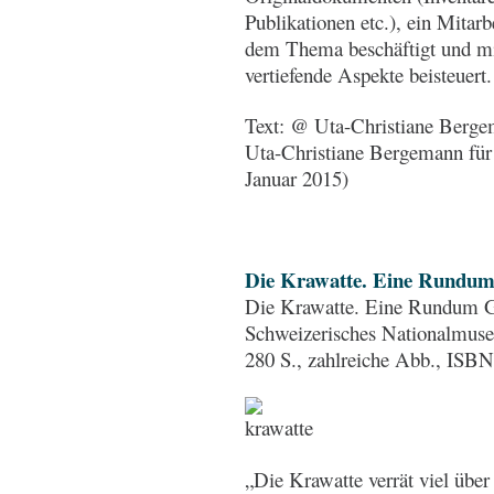
Publikationen etc.), ein Mitarb
dem Thema beschäftigt und m
vertiefende Aspekte beisteuert
Text: @ Uta-Christiane Berg
Uta-Christiane Bergemann fü
Januar 2015)
Die Krawatte. Eine Rundum
Die Krawatte. Eine Rundum Ge
Schweizerisches Nationalmuse
280 S., zahlreiche Abb., ISB
„Die Krawatte verrät viel über 