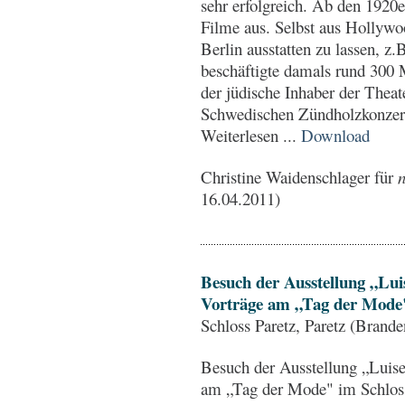
sehr erfolgreich. Ab den 1920e
Filme aus. Selbst aus Hollywo
Berlin ausstatten zu lassen, 
beschäftigte damals rund 300 
der jüdische Inhaber der Thea
Schwedischen Zündholzkonzern
Weiterlesen ...
Download
Christine Waidenschlager für
n
16.04.2011)
Besuch der Ausstellung „Lui
Vorträge am „Tag der Mode" 
Schloss Paretz, Paretz (Brand
Besuch der Ausstellung „Luise
am „Tag der Mode" im Schloss 