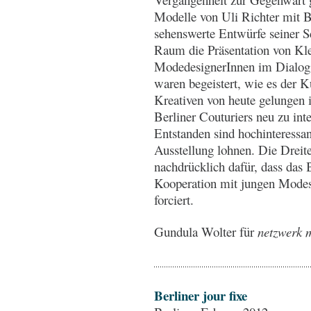
Modelle von Uli Richter mit B
sehenswerte Entwürfe seiner S
Raum die Präsentation von Kle
ModedesignerInnen im Dialog 
waren begeistert, wie es der 
Kreativen von heute gelungen 
Berliner Couturiers neu zu inte
Entstanden sind hochinteressan
Ausstellung lohnen. Die Dreite
nachdrücklich dafür, dass da
Kooperation mit jungen Modesc
forciert.
Gundula Wolter für
netzwerk m
Berliner jour fixe