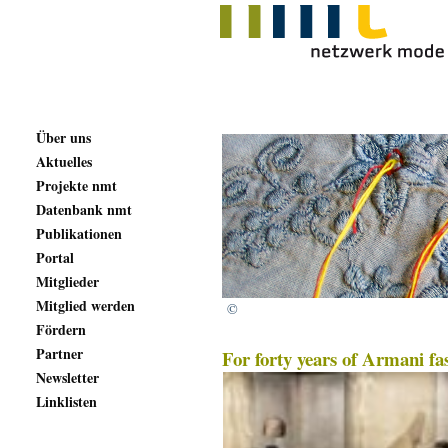
Über uns
Aktuelles
Projekte nmt
Datenbank nmt
Publikationen
Portal
Mitglieder
Mitglied werden
©
Fördern
Partner
For forty years of Armani 
Newsletter
Linklisten