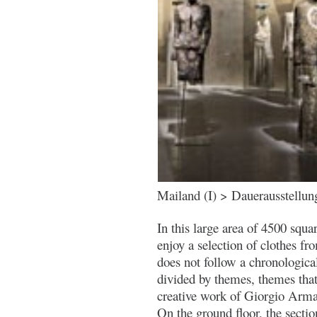
Mailand (I) > Dauerausstellun
In this large area of 4500 squa
enjoy a selection of clothes fr
does not follow a chronological
divided by themes, themes that
creative work of Giorgio Arma
On the ground floor, the sectio