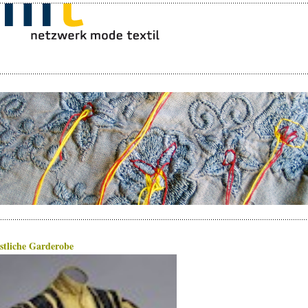
stliche Garderobe