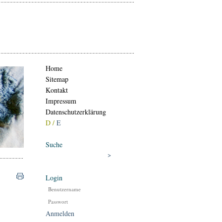
Home
Sitemap
Kontakt
Impressum
Datenschutzerklärung
D /
E
Suche
Login
Anmelden