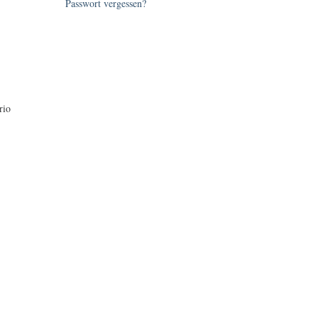
Passwort vergessen?
rio