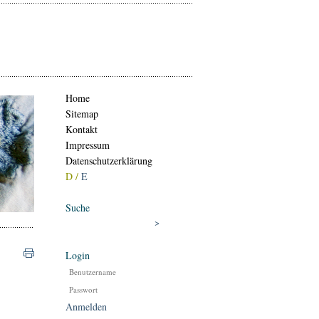
Home
Sitemap
Kontakt
Impressum
Datenschutzerklärung
D /
E
Suche
Login
Anmelden