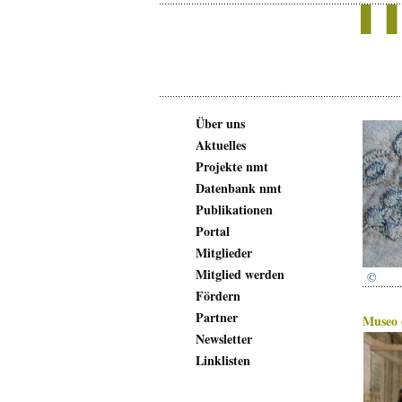
Über uns
Aktuelles
Projekte nmt
Datenbank nmt
Publikationen
Portal
Mitglieder
Mitglied werden
©
Fördern
Partner
Museo d
Newsletter
Linklisten