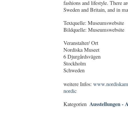
fashions and lifestyle. There 
Sweden and Britain, and in ma
Textquelle: Museumswebsite
Bildquelle: Museumswebsite
Veranstalter/ Ort
Nordiska Museet
6 Djurgårdsvägen
Stockholm
Schweden
weitere Infos:
www.nordiskamuse
nordic
Ausstellungen - A
Kategorien