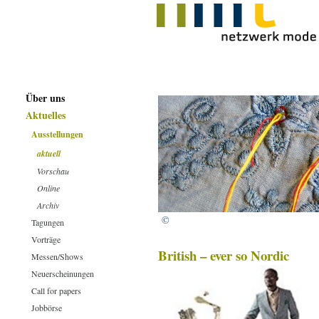
Über uns
Aktuelles
Ausstellungen
aktuell
Vorschau
Online
Archiv
©
Tagungen
Vorträge
British – ever so Nordic
Messen/Shows
Neuerscheinungen
Call for papers
Jobbörse